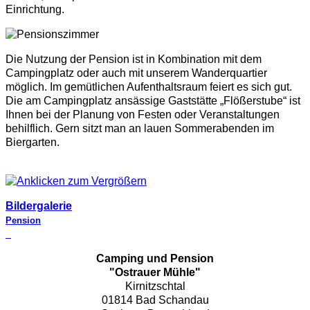
Einrichtung.
Die Nutzung der Pension ist in Kombination mit dem
Campingplatz oder auch mit unserem Wanderquartier
möglich. Im gemütlichen Aufenthaltsraum feiert es sich gut.
Die am Campingplatz ansässige Gaststätte „Flößerstube“ ist
Ihnen bei der Planung von Festen oder Veranstaltungen
behilflich. Gern sitzt man an lauen Sommerabenden im
Biergarten.
Bildergalerie
Pension
Camping und Pension
"Ostrauer Mühle"
Kirnitzschtal
01814 Bad Schandau