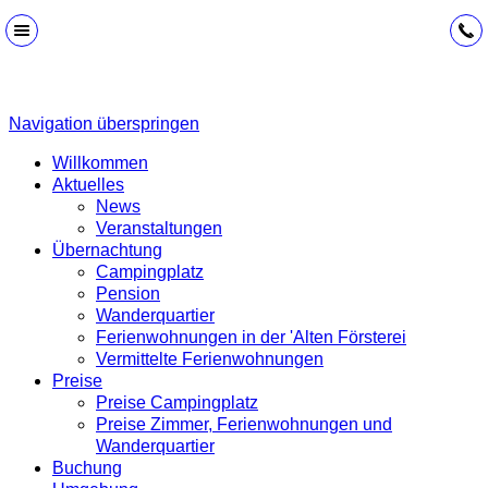
Navigation überspringen
Willkommen
Aktuelles
News
Veranstaltungen
Übernachtung
Campingplatz
Pension
Wanderquartier
Ferienwohnungen in der 'Alten Försterei
Vermittelte Ferienwohnungen
Preise
Preise Campingplatz
Preise Zimmer, Ferienwohnungen und
Wanderquartier
Buchung