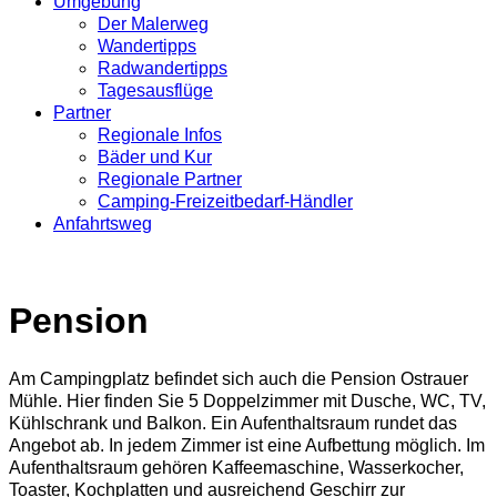
Umgebung
Der Malerweg
Wandertipps
Radwandertipps
Tagesausflüge
Partner
Regionale Infos
Bäder und Kur
Regionale Partner
Camping-Freizeitbedarf-Händler
Anfahrtsweg
Pension
Am Campingplatz befindet sich auch die Pension Ostrauer
Mühle. Hier finden Sie 5 Doppelzimmer mit Dusche, WC, TV,
Kühlschrank und Balkon. Ein Aufenthaltsraum rundet das
Angebot ab. In jedem Zimmer ist eine Aufbettung möglich. Im
Aufenthaltsraum gehören Kaffeemaschine, Wasserkocher,
Toaster, Kochplatten und ausreichend Geschirr zur