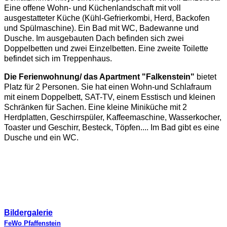
Eine offene Wohn- und Küchenlandschaft mit voll
ausgestatteter Küche (Kühl-Gefrierkombi, Herd, Backofen
und Spülmaschine). Ein Bad mit WC, Badewanne und
Dusche. Im ausgebauten Dach befinden sich zwei
Doppelbetten und zwei Einzelbetten. Eine zweite Toilette
befindet sich im Treppenhaus.
Die Ferienwohnung/ das Apartment "Falkenstein"
bietet
Platz für 2 Personen. Sie hat einen Wohn-und Schlafraum
mit einem Doppelbett, SAT-TV, einem Esstisch und kleinen
Schränken für Sachen. Eine kleine Miniküche mit 2
Herdplatten, Geschirrspüler, Kaffeemaschine, Wasserkocher,
Toaster und Geschirr, Besteck, Töpfen.... Im Bad gibt es eine
Dusche und ein WC.
Bildergalerie
FeWo Pfaffenstein