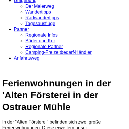
Umgebung
Der Malerweg
Wandertipps
Radwandertipps
Tagesausflüge
Partner
Regionale Infos
Bäder und Kur
Regionale Partner
Camping-Freizeitbedarf-Händler
Anfahrtsweg
Ferienwohnungen in der
'Alten Försterei in der
Ostrauer Mühle
In der "Alten Försterei" befinden sich zwei große
Ferienwohnungen. Diese erweitern unser