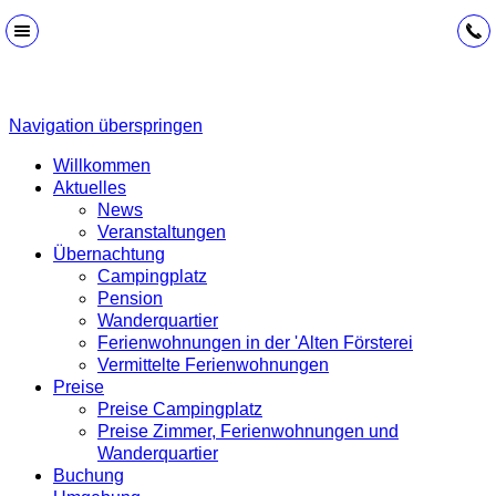
Navigation überspringen
Willkommen
Aktuelles
News
Veranstaltungen
Übernachtung
Campingplatz
Pension
Wanderquartier
Ferienwohnungen in der 'Alten Försterei
Vermittelte Ferienwohnungen
Preise
Preise Campingplatz
Preise Zimmer, Ferienwohnungen und
Wanderquartier
Buchung