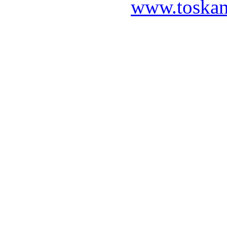
www.toskan