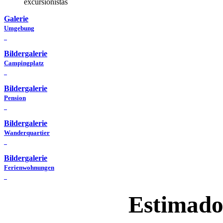
excursionistas
Galerie
Umgebung
Bildergalerie
Campingplatz
Bildergalerie
Pension
Bildergalerie
Wanderquartier
Bildergalerie
Ferienwohnungen
Estimado